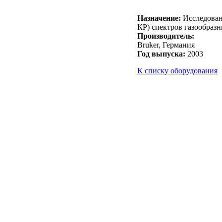
Назначение:
Исследован
КР) спектров газообраз
Производитель:
Bruker, Германия
Год выпуска:
2003
К списку оборудования