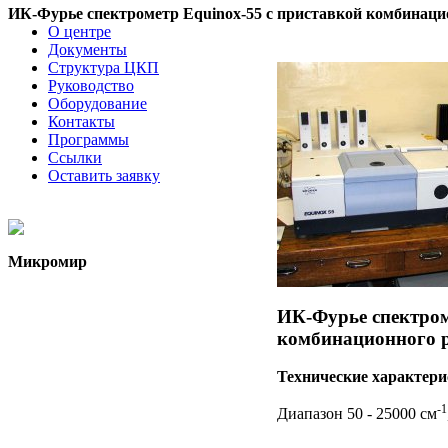
ИК-Фурье спектрометр Equinox-55 с приставкой комбинаци
О центре
Документы
Структура ЦКП
Руководство
Оборудование
Контакты
Программы
Ссылки
Оставить заявку
Микромир
ИК-Фурье спектром
комбинационного р
Технические характери
-1
Диапазон 50 - 25000 см