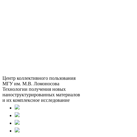
Центр коллективного пользования
МГУ им. М.В. Ломоносова
Технологии получения новых
наноструктурированных материалов
и их комплексное исследование