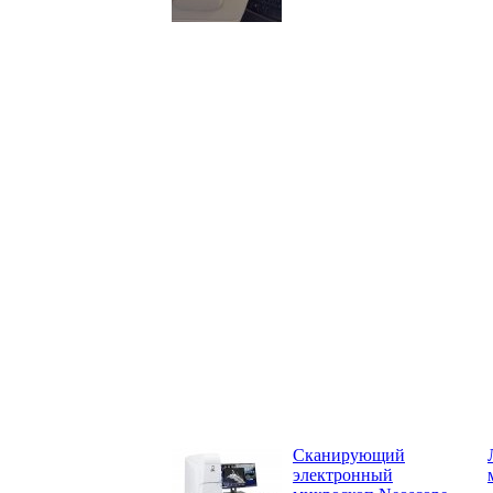
Сканирующий
электронный