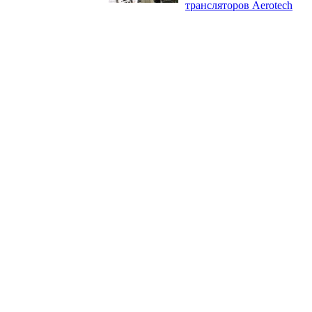
трансляторов Aerotech