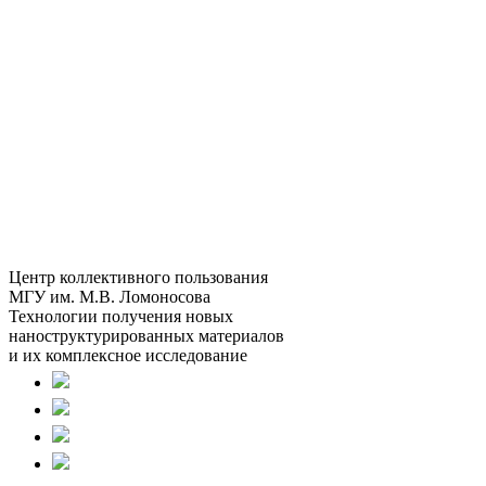
Центр коллективного пользования
МГУ им. М.В. Ломоносова
Технологии получения новых
наноструктурированных материалов
и их комплексное исследование