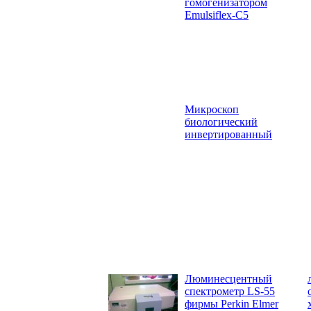
гомогенизатором
Emulsiflex-C5
Микроскоп
биологический
инвертированный
Люминесцентный
спектрометр LS-55
фирмы Perkin Elmer